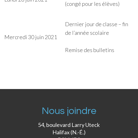
(congé pour les élèves)
Dernier jour de classe – fin
de l’année scolaire
Mercredi 30 juin 2021
Remise des bulletins
Nous joindre
54, boulevard Larry Uteck
Halifax (N.-É.)