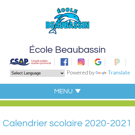
École Beaubassin
Powered by
Translate
Calendrier scolaire 2020-2021