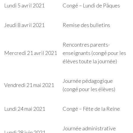
Lundi 5 avril 2021
Congé – Lundi de Pâques
Jeudi 8 avril 2021
Remise des bulletins
Rencontres parents-
Mercredi 21 avril 2021
enseignants (congé pour les
élèves toute la journée)
Journée pédagogique
Vendredi 21 mai 2021
(congé pour les élèves)
Lundi 24 mai 2021
Congé – Fête de la Reine
Journée administrative
Lundi 28 juin 2021