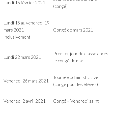
Lundi 15 février 2021
(congé)
Lundi 15 au vendredi 19
mars 2021
Congé de mars 2021
inclusivement
Premier jour de classe après
Lundi 22 mars 2021
le congé de mars
Journée administrative
Vendredi 26 mars 2021
(congé pour les élèves)
Vendredi 2 avril 2021
Congé – Vendredi saint