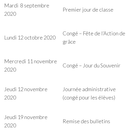
Mardi 8 septembre
Premier jour de classe
2020
Congé – Fête de l’Action de
Lundi 12 octobre 2020
grâce
Mercredi 11 novembre
Congé – Jour du Souvenir
2020
Jeudi 12 novembre
Journée administrative
2020
(congé pour les élèves)
Jeudi 19 novembre
Remise des bulletins
2020