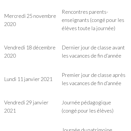
Rencontres parents-
Mercredi 25 novembre
enseignants (congé pour les
2020
élèves toute la journée)
Vendredi 18 décembre
Dernier jour de classe avant
2020
les vacances de fin d’année
Premier jour de classe après
Lundi 11 janvier 2021
les vacances de fin d’année
Vendredi 29 janvier
Journée pédagogique
2021
(congé pour les élèves)
Journée du patrimoine