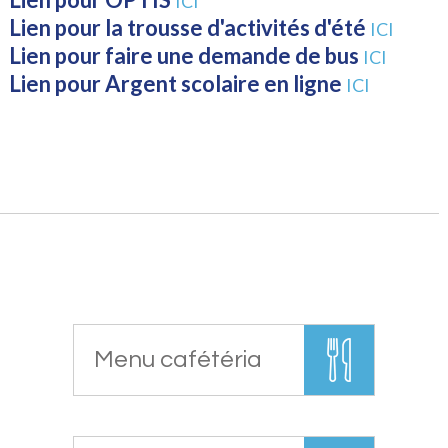
ICI
Lien pour la trousse d'activités d'été
ICI
Lien pour faire une demande de bus
ICI
Lien pour Argent scolaire en ligne
ICI
Menu cafétéria