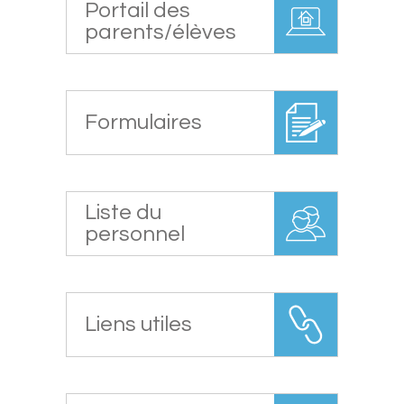
Portail des
parents/élèves
Formulaires
Liste du
personnel
Liens utiles