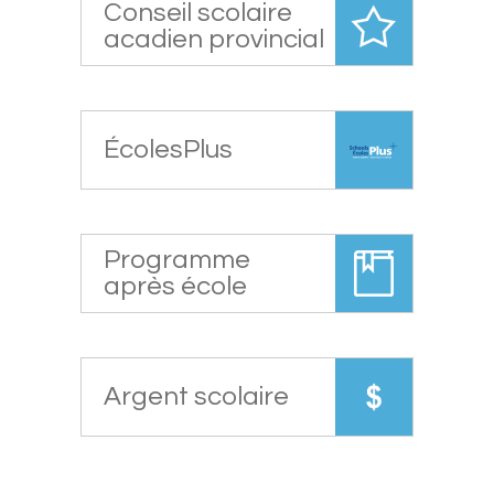
Conseil scolaire
acadien provincial
ÉcolesPlus
Programme
après école
Argent scolaire