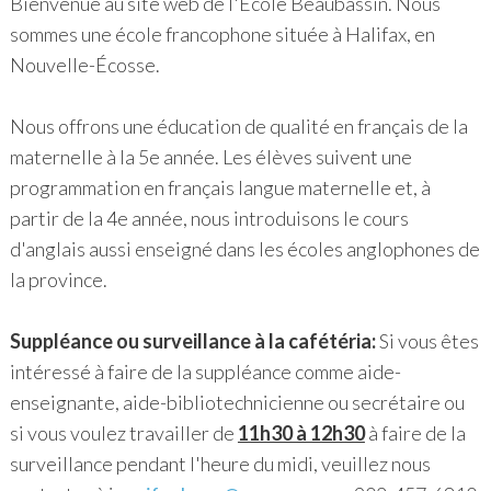
Bienvenue au site web de l'École Beaubassin. Nous
sommes une école francophone située à Halifax, en
Nouvelle-Écosse.
Nous offrons une éducation de qualité en français de la
maternelle à la 5e année. Les élèves suivent une
programmation en français langue maternelle et, à
partir de la 4e année, nous introduisons le cours
d'anglais aussi enseigné dans les écoles anglophones de
la province.
Suppléance ou surveillance à la cafétéria:
Si vous êtes
intéressé à faire de la suppléance comme aide-
enseignante, aide-bibliotechnicienne ou secrétaire ou
si vous voulez travailler de
11h30 à 12h30
à faire de la
surveillance pendant l'heure du midi, veuillez nous